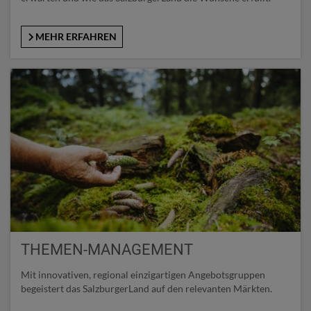
MEHR ERFAHREN
THEMEN-MANAGEMENT
Mit innovativen, regional einzigartigen Angebotsgruppen
begeistert das SalzburgerLand auf den relevanten Märkten.