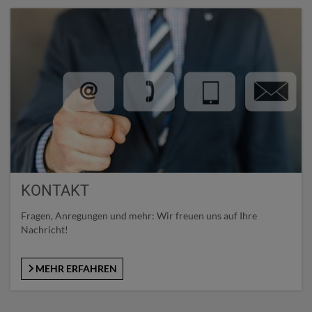
KONTAKT
Fragen, Anregungen und mehr: Wir freuen uns auf Ihre
Nachricht!
MEHR ERFAHREN