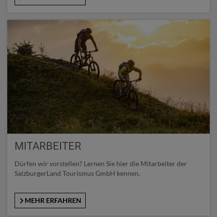
MITARBEITER
Dürfen wir vorstellen? Lernen Sie hier die Mitarbeiter der
SalzburgerLand Tourismus GmbH kennen.
MEHR ERFAHREN