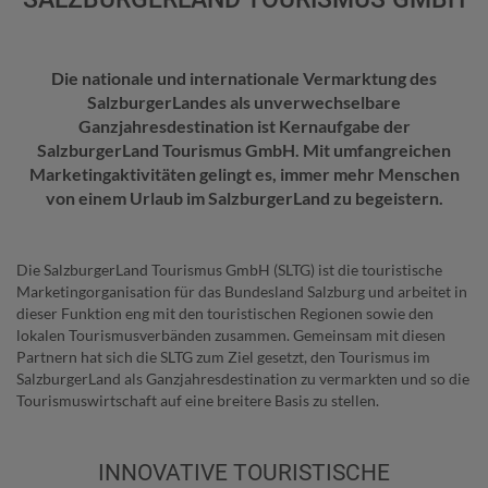
Die nationale und internationale Vermarktung des
SalzburgerLandes als unverwechselbare
Ganzjahresdestination ist Kernaufgabe der
SalzburgerLand Tourismus GmbH. Mit umfangreichen
Marketingaktivitäten gelingt es, immer mehr Menschen
von einem Urlaub im SalzburgerLand zu begeistern.
Die SalzburgerLand Tourismus GmbH (SLTG) ist die touristische
Marketingorganisation für das Bundesland Salzburg und arbeitet in
dieser Funktion eng mit den touristischen Regionen sowie den
lokalen Tourismusverbänden zusammen. Gemeinsam mit diesen
Partnern hat sich die SLTG zum Ziel gesetzt, den Tourismus im
SalzburgerLand als Ganzjahresdestination zu vermarkten und so die
Tourismuswirtschaft auf eine breitere Basis zu stellen.
INNOVATIVE TOURISTISCHE