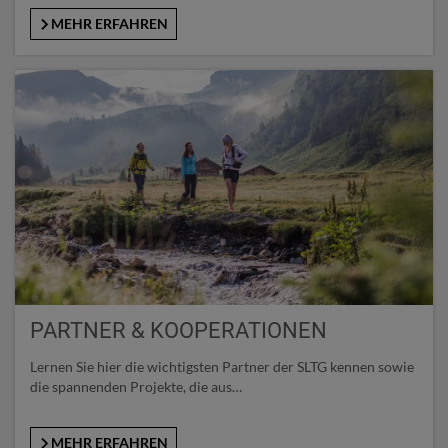
MEHR ERFAHREN
PARTNER & KOOPERATIONEN
Lernen Sie hier die wichtigsten Partner der SLTG kennen sowie
die spannenden Projekte, die aus…
MEHR ERFAHREN