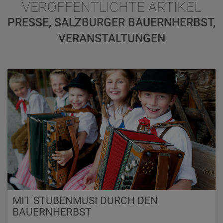
VERÖFFENTLICHTE ARTIKEL
PRESSE, SALZBURGER BAUERNHERBST,
VERANSTALTUNGEN
MIT STUBENMUSI DURCH DEN
BAUERNHERBST