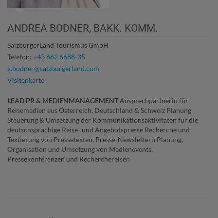
ANDREA BODNER, BAKK. KOMM.
SalzburgerLand Tourismus GmbH
Telefon:
+43 662 6688-35
a.bodner@salzburgerland.com
Visitenkarte
LEAD PR & MEDIENMANAGEMENT
Ansprechpartnerin für
Reisemedien aus Österreich, Deutschland & Schweiz Planung,
Steuerung & Umsetzung der Kommunikationsaktivitäten für die
deutschsprachige Reise- und Angebotspresse Recherche und
Textierung von Pressetexten, Presse-Newslettern Planung,
Organisation und Umsetzung von Medienevents,
Pressekonferenzen und Recherchereisen