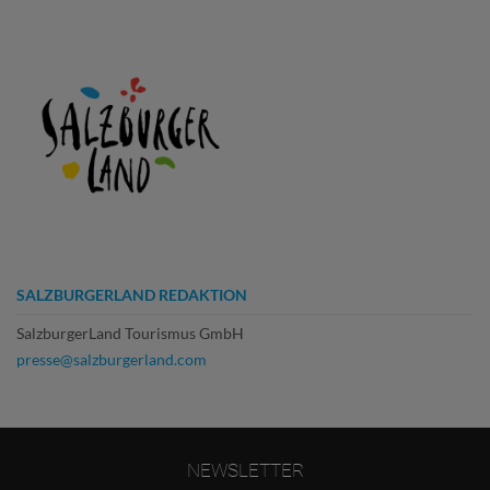
SALZBURGERLAND REDAKTION
SalzburgerLand Tourismus GmbH
presse@salzburgerland.com
NEWSLETTER