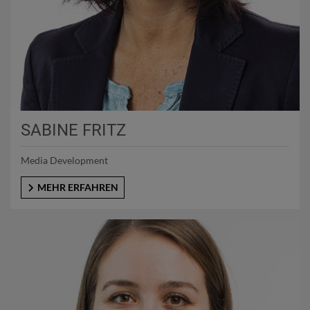
SABINE FRITZ
Media Development
MEHR ERFAHREN