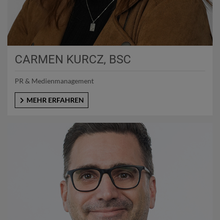
CARMEN KURCZ, BSC
PR & Medienmanagement
MEHR ERFAHREN