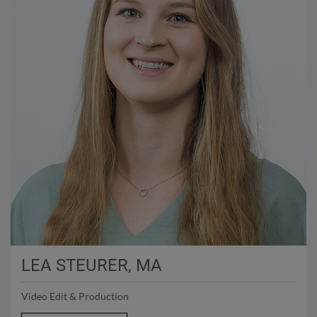
LEA STEURER, MA
Video Edit & Production