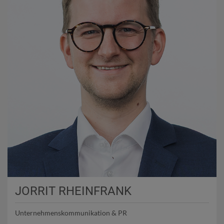
JORRIT RHEINFRANK
Unternehmenskommunikation & PR