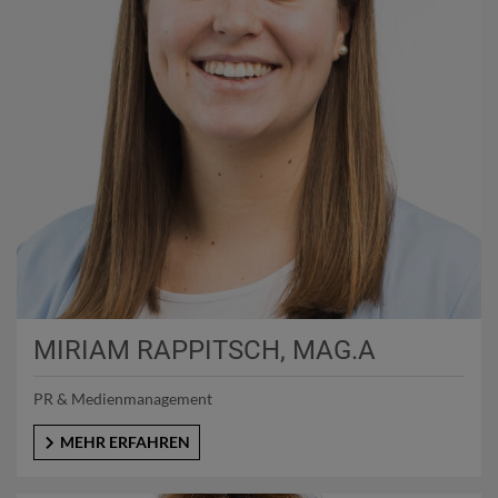
MIRIAM RAPPITSCH, MAG.A
PR & Medienmanagement
MEHR ERFAHREN