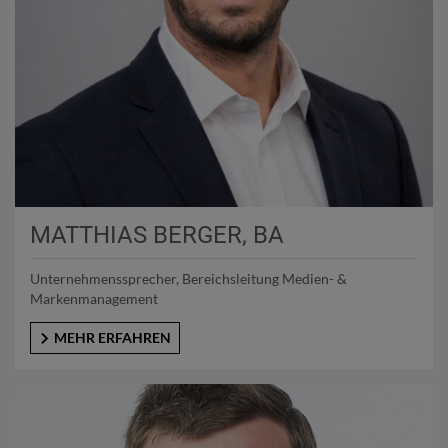
MATTHIAS BERGER, BA
Unternehmenssprecher, Bereichsleitung Medien- &
Markenmanagement
MEHR ERFAHREN