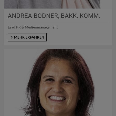
ANDREA BODNER, BAKK. KOMM.
Lead PR & Medienmanagement
MEHR ERFAHREN