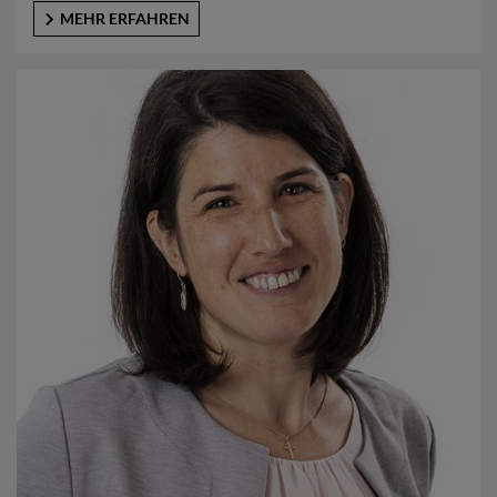
MEHR ERFAHREN