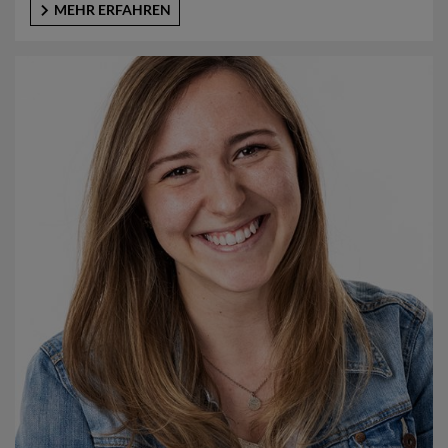
MEHR ERFAHREN