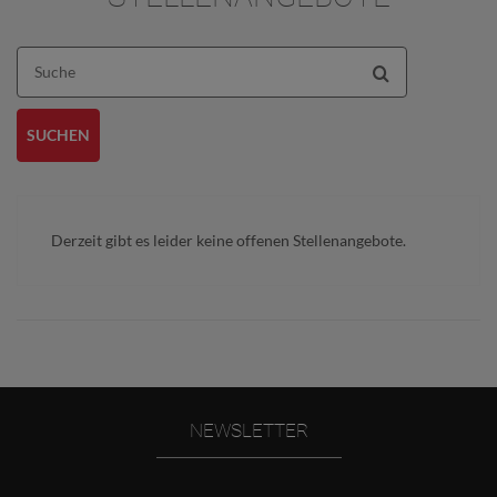
Suche
SUCHEN
Derzeit gibt es leider keine offenen Stellenangebote.
NEWSLETTER