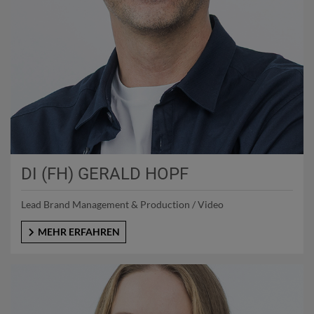
DI (FH) GERALD HOPF
Lead Brand Management & Production / Video
MEHR ERFAHREN