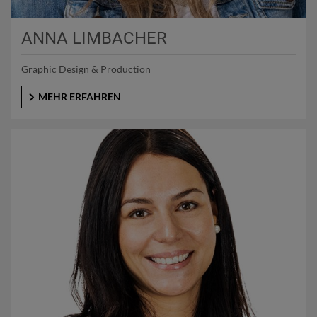
ANNA LIMBACHER
Graphic Design & Production
MEHR ERFAHREN