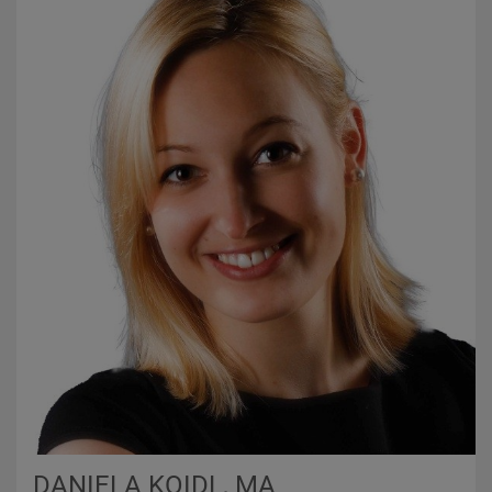
DANIELA KOIDL, MA