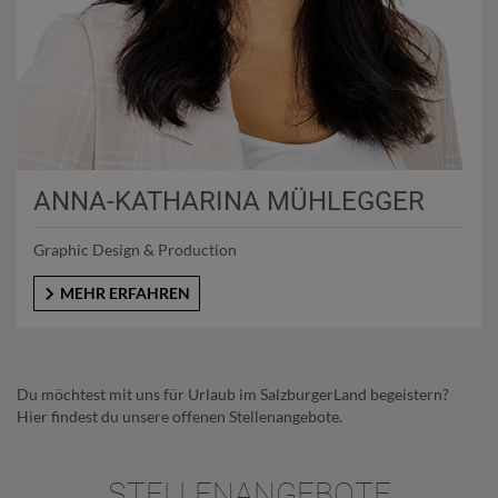
ANNA-KATHARINA MÜHLEGGER
Graphic Design & Production
MEHR ERFAHREN
Du möchtest mit uns für Urlaub im SalzburgerLand begeistern?
Hier findest du unsere offenen Stellenangebote.
STELLENANGEBOTE