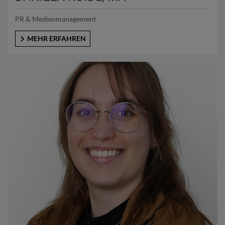
PR & Medienmanagement
MEHR ERFAHREN