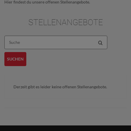
Hier findest du unsere offenen Stellenangebote.
STELLENANGEBOTE
Suche
SUCHEN
Derzeit gibt es leider keine offenen Stellenangebote.