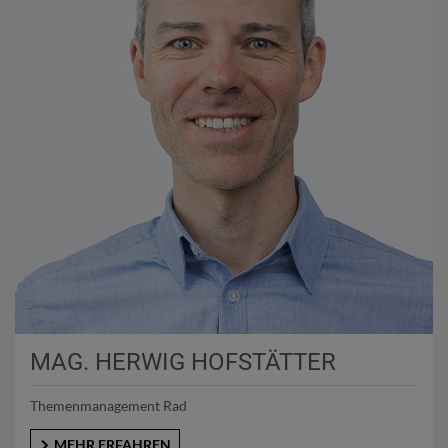
MAG. HERWIG HOFSTÄTTER
Themenmanagement Rad
MEHR ERFAHREN