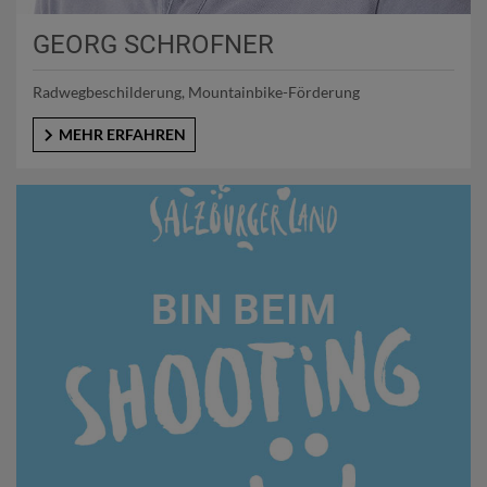
GEORG SCHROFNER
Radwegbeschilderung, Mountainbike-Förderung
MEHR ERFAHREN