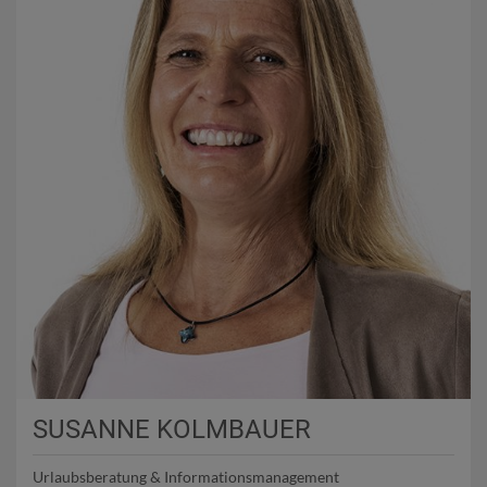
SUSANNE KOLMBAUER
Urlaubsberatung & Informationsmanagement