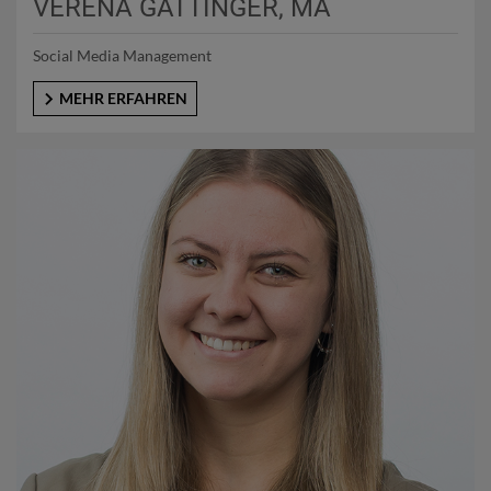
VERENA GATTINGER, MA
Social Media Management
MEHR ERFAHREN