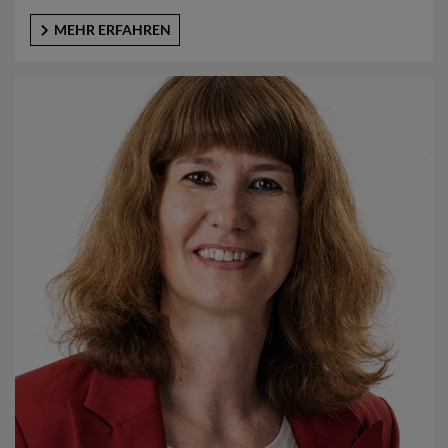
MEHR ERFAHREN