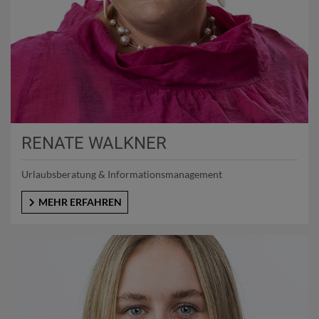
RENATE WALKNER
Urlaubsberatung & Informationsmanagement
MEHR ERFAHREN