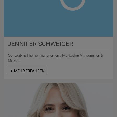
JENNIFER SCHWEIGER
Content- & Themenmanagement, Marketing Almsommer &
Mozart
MEHR ERFAHREN