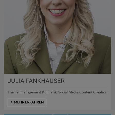
JULIA FANKHAUSER
Themenmanagement Kulinarik, Social Media Content Creation
MEHR ERFAHREN