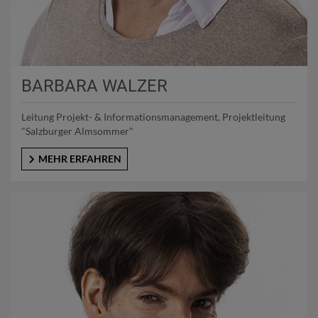
BARBARA WALZER
Leitung Projekt- & Informationsmanagement, Projektleitung
"Salzburger Almsommer"
MEHR ERFAHREN