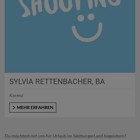
SYLVIA RETTENBACHER, BA
Karenz
MEHR ERFAHREN
Du möchtest mit uns für Urlaub im SalzburgerLand begeistern?