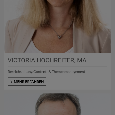
VICTORIA HOCHREITER, MA
Bereichsleitung Content- & Themenmanagement
MEHR ERFAHREN