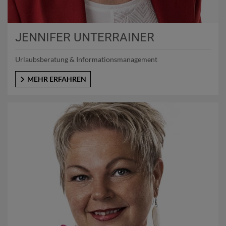
JENNIFER UNTERRAINER
Urlaubsberatung & Informationsmanagement
MEHR ERFAHREN