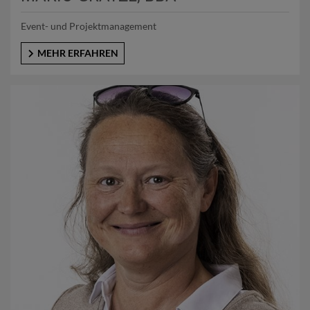
Event- und Projektmanagement
MEHR ERFAHREN