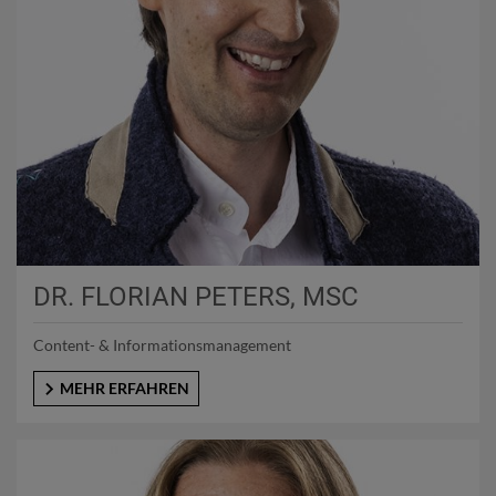
DR. FLORIAN PETERS, MSC
Content- & Informationsmanagement
MEHR ERFAHREN