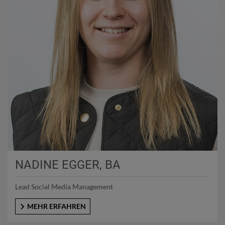
NADINE EGGER, BA
Lead Social Media Management
MEHR ERFAHREN