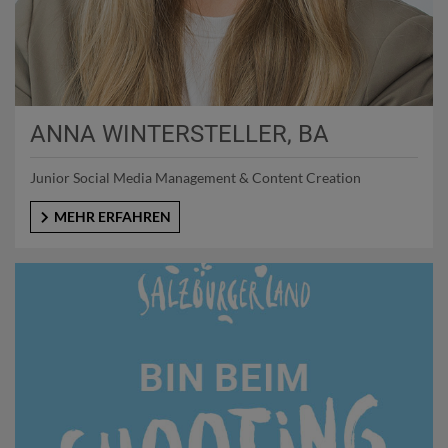
ANNA WINTERSTELLER, BA
Junior Social Media Management & Content Creation
MEHR ERFAHREN